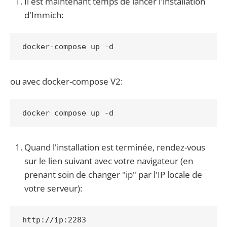
Il est maintenant temps de lancer l'installation
d'Immich:
ou avec docker-compose V2:
docker compose up -d
Quand l'installation est terminée, rendez-vous
sur le lien suivant avec votre navigateur (en
prenant soin de changer "ip" par l'IP locale de
votre serveur):
http://ip:2283