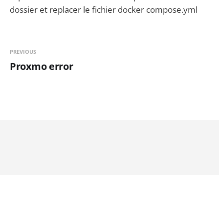
dossier et replacer le fichier docker compose.yml
PREVIOUS
Proxmo error