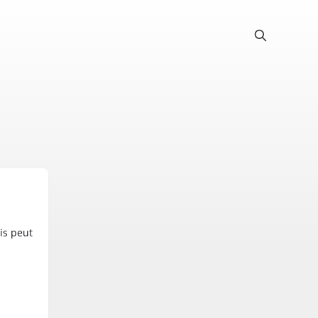
ais peut